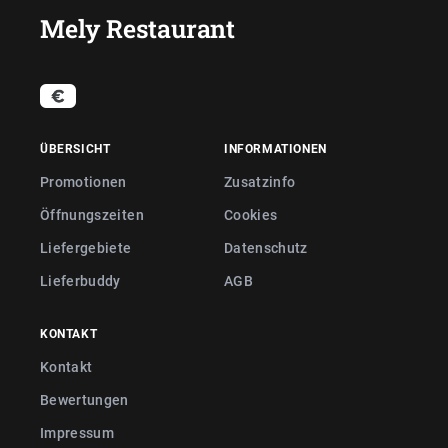
Mely Restaurant
ÜBERSICHT
INFORMATIONEN
Promotionen
Zusatzinfo
Öffnungszeiten
Cookies
Liefergebiete
Datenschutz
Lieferbuddy
AGB
KONTAKT
Kontakt
Bewertungen
Impressum