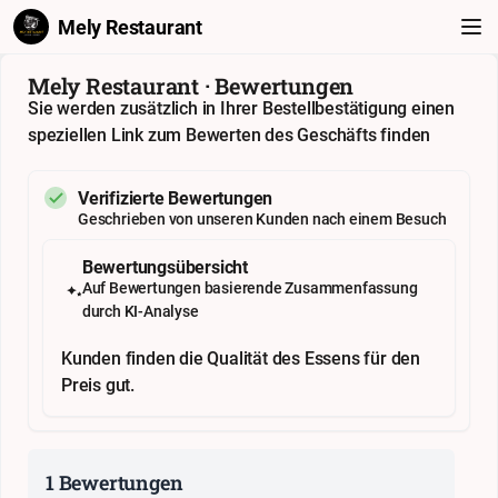
Mely Restaurant
Mely Restaurant · Bewertungen
Sie werden zusätzlich in Ihrer Bestellbestätigung einen
speziellen Link zum Bewerten des Geschäfts finden
Verifizierte Bewertungen
Geschrieben von unseren Kunden nach einem Besuch
Bewertungsübersicht
Auf Bewertungen basierende Zusammenfassung
durch KI-Analyse
Kunden finden die Qualität des Essens für den
Preis gut.
1 Bewertungen